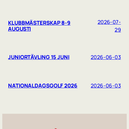
2026-07-
KLUBBMÄSTERSKAP 8-9
AUGUSTI
29
JUNIORTÄVLING 15 JUNI
2026-06-03
NATIONALDAGSGOLF 2026
2026-06-03