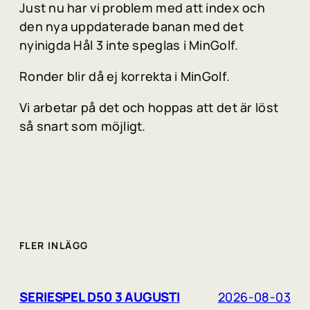
Just nu har vi problem med att index och
den nya uppdaterade banan med det
nyinigda Hål 3 inte speglas i MinGolf.
Ronder blir då ej korrekta i MinGolf.
Vi arbetar på det och hoppas att det är löst
så snart som möjligt.
FLER INLÄGG
SERIESPEL D50 3 AUGUSTI
2026-08-03