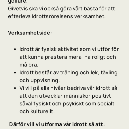
golfare.
Givetvis ska vi också göra vårt bästa för att
efterleva Idrottsrörelsens verksamhet.
Verksamhetsidé:
Idrott är fysisk aktivitet som vi utför för
att kunna prestera mera, ha roligt och
må bra.
Idrott består av träning och lek, tävling
och uppvisning.
Vi vill på alla nivåer bedriva vår idrott så
att den utvecklar människor positivt
såväl fysiskt och psykiskt som socialt
och kulturellt.
Därför vill vi utforma vår idrott så att: