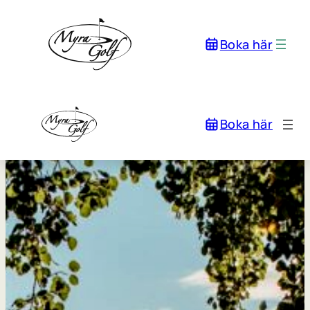
Boka här
Boka här