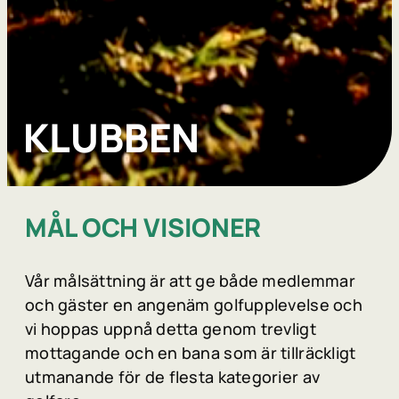
KLUBBEN
MÅL OCH VISIONER
Vår målsättning är att ge både medlemmar
och gäster en angenäm golfupplevelse och
vi hoppas uppnå detta genom trevligt
mottagande och en bana som är tillräckligt
utmanande för de flesta kategorier av