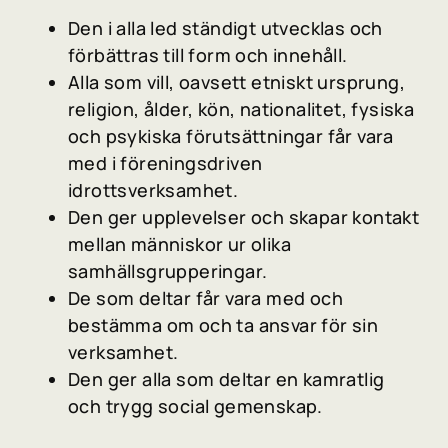
Den i alla led ständigt utvecklas och
förbättras till form och innehåll.
Alla som vill, oavsett etniskt ursprung,
religion, ålder, kön, nationalitet, fysiska
och psykiska förutsättningar får vara
med i föreningsdriven
idrottsverksamhet.
Den ger upplevelser och skapar kontakt
mellan människor ur olika
samhällsgrupperingar.
De som deltar får vara med och
bestämma om och ta ansvar för sin
verksamhet.
Den ger alla som deltar en kamratlig
och trygg social gemenskap.