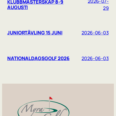
2026-07-
KLUBBMÄSTERSKAP 8-9
AUGUSTI
29
JUNIORTÄVLING 15 JUNI
2026-06-03
NATIONALDAGSGOLF 2026
2026-06-03