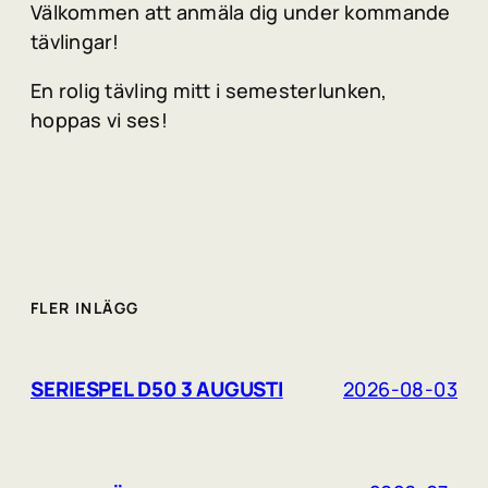
Välkommen att anmäla dig under kommande
tävlingar!
En rolig tävling mitt i semesterlunken,
hoppas vi ses!
FLER INLÄGG
SERIESPEL D50 3 AUGUSTI
2026-08-03