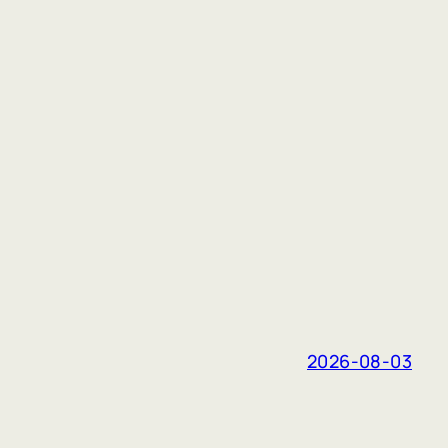
2026-08-03