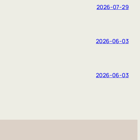
2026-07-29
2026-06-03
2026-06-03