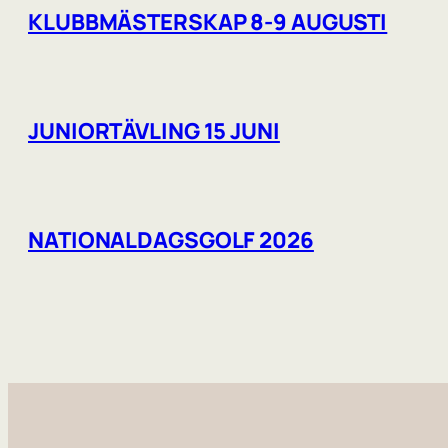
KLUBBMÄSTERSKAP 8-9 AUGUSTI
JUNIORTÄVLING 15 JUNI
NATIONALDAGSGOLF 2026