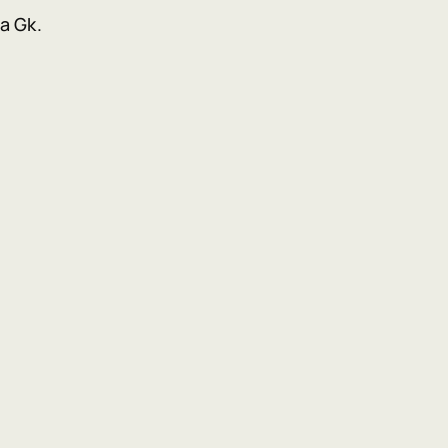
a Gk.