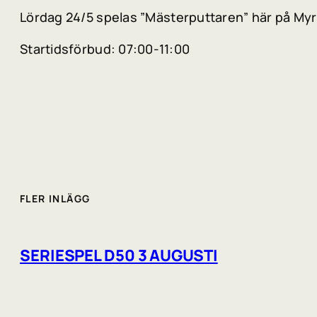
Lördag 24/5 spelas ”Mästerputtaren” här på Myr
Startidsförbud: 07:00-11:00
FLER INLÄGG
SERIESPEL D50 3 AUGUSTI