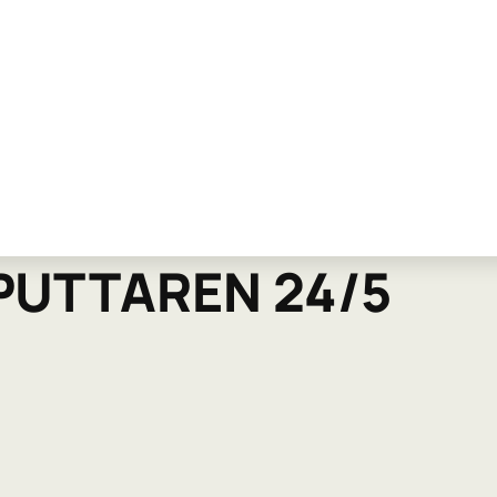
PUTTAREN 24/5