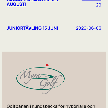
AUGUSTI
29
JUNIORTÄVLING 15 JUNI
2026-06-03
Golfbanan i Kungsbacka för nybörjare och