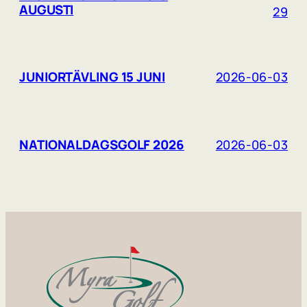
AUGUSTI
29
JUNIORTÄVLING 15 JUNI
2026-06-03
NATIONALDAGSGOLF 2026
2026-06-03