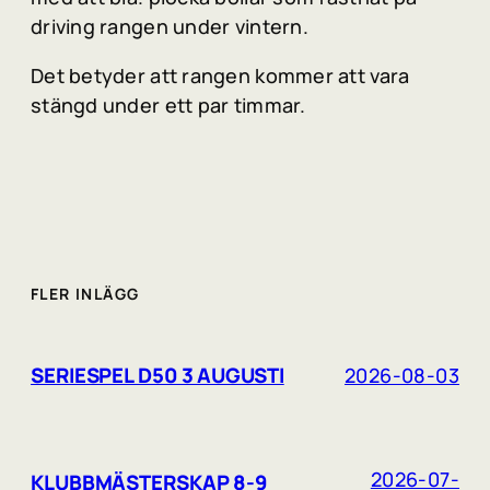
driving rangen under vintern.
Det betyder att rangen kommer att vara
stängd under ett par timmar.
FLER INLÄGG
SERIESPEL D50 3 AUGUSTI
2026-08-03
2026-07-
KLUBBMÄSTERSKAP 8-9