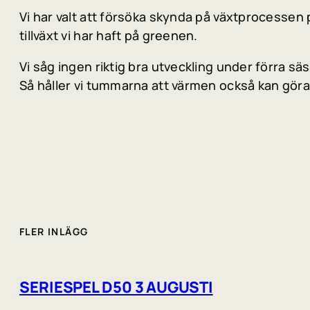
Vi har valt att försöka skynda på växtprocessen
tillväxt vi har haft på greenen.
Vi såg ingen riktig bra utveckling under förra s
Så håller vi tummarna att värmen också kan göra
FLER INLÄGG
SERIESPEL D50 3 AUGUSTI