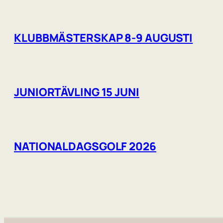
KLUBBMÄSTERSKAP 8-9 AUGUSTI
JUNIORTÄVLING 15 JUNI
NATIONALDAGSGOLF 2026