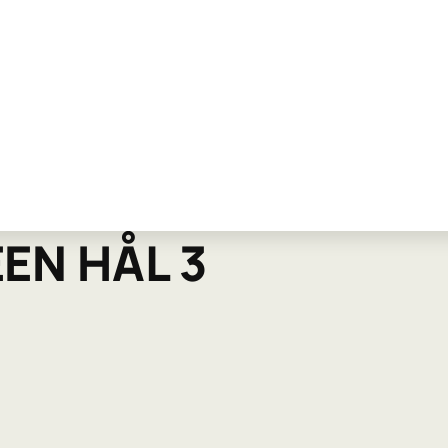
EN HÅL 3