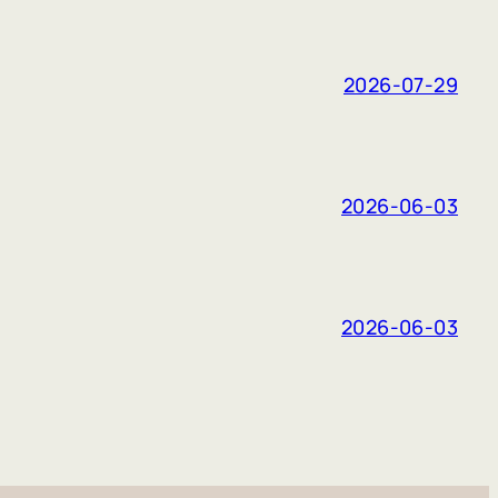
2026-07-29
2026-06-03
2026-06-03