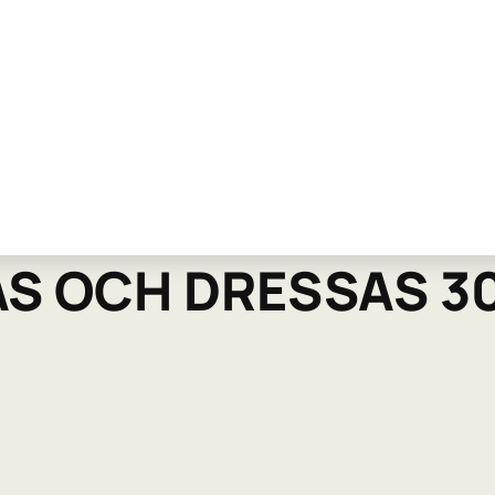
AS OCH DRESSAS 3