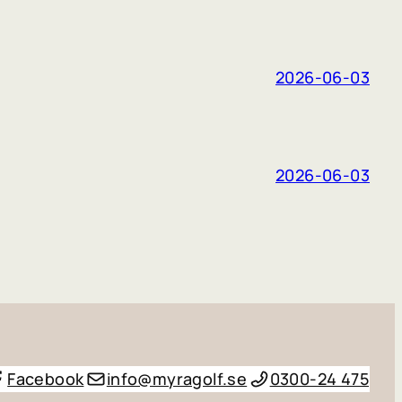
2026-06-03
2026-06-03
Facebook
info@myragolf.se
0300-24 475