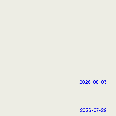
2026-08-03
2026-07-29