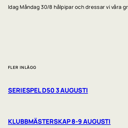
Idag Måndag 30/8 hålpipar och dressar vi våra g
FLER INLÄGG
SERIESPEL D50 3 AUGUSTI
KLUBBMÄSTERSKAP 8-9 AUGUSTI