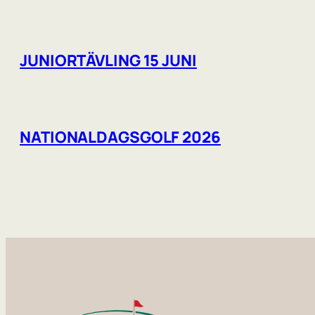
JUNIORTÄVLING 15 JUNI
NATIONALDAGSGOLF 2026