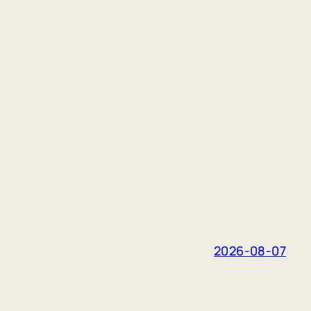
2026-08-07