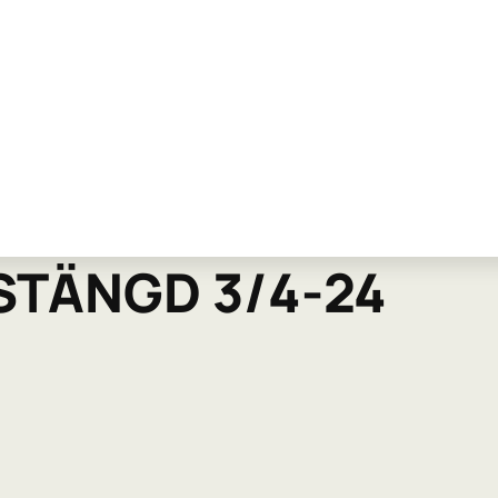
STÄNGD 3/4-24