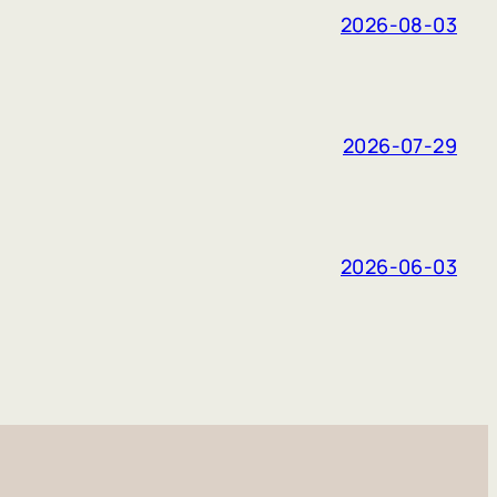
2026-08-03
2026-07-29
2026-06-03