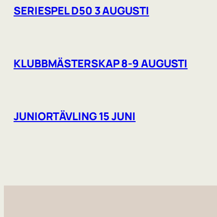
SERIESPEL D50 3 AUGUSTI
KLUBBMÄSTERSKAP 8-9 AUGUSTI
JUNIORTÄVLING 15 JUNI